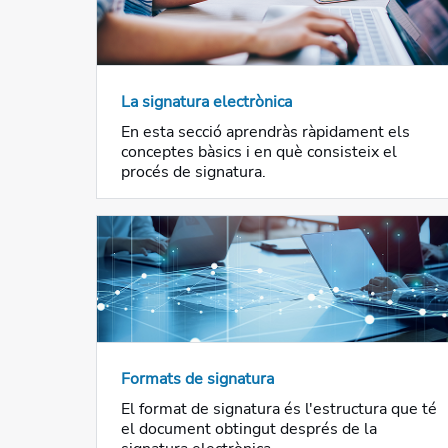
La signatura electrònica
En esta secció aprendràs ràpidament els
conceptes bàsics i en què consisteix el
procés de signatura.
Formats de signatura
El format de signatura és l'estructura que té
el document obtingut després de la