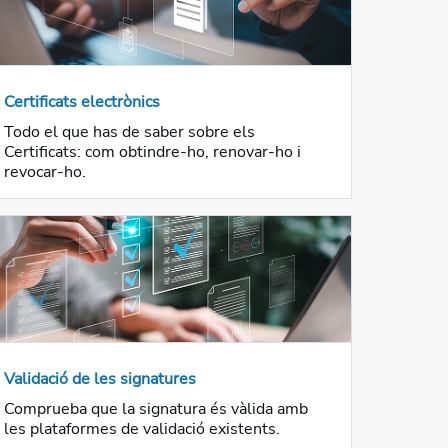
Certificats electrònics
Todo el que has de saber sobre els
Certificats: com obtindre-ho, renovar-ho i
revocar-ho.
Validació de les signatures
Comprueba que la signatura és vàlida amb
les plataformes de validació existents.