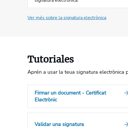
signatura electrònica.
Ver més sobre la signatura electrònica
Tutoriales
Aprén a usar la teua signatura electrònica 
Firmar un document - Certificat
Electrònic
Validar una signatura