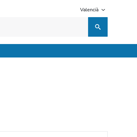
Valencià