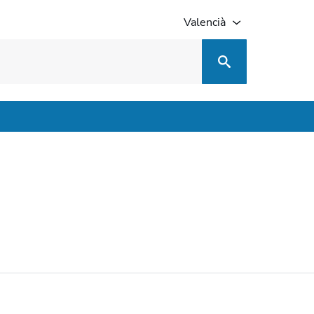
Valencià