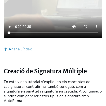
Anar a l'índex
Creació de Signatura Múltiple
En este vídeo tutorial s'expliquen els conceptes de
cosignatura i contrafirma, també coneguts com a
signatura en paral·lel i signatura en cascada. A continuació
s'indica com generar estos tipus de signatura amb
AutoFirma