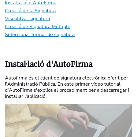
Instal·lació d'AutoFirma
Creació de la Signatura
Visualitzar signatura
Creació de Signatura Múltiple
Seleccionar format de signatura
Instal·lació d'AutoFirma
Autofirma és el client de signatura electrònica oferit per
l'Administració Pública. En este primer vídeo tutorial
d'AutoFirma s'explica el procediment per a descarregar i
instal·lar l'aplicació.