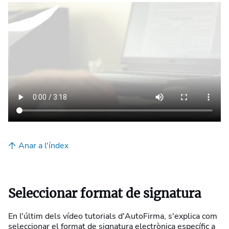
Anar a l'índex
Seleccionar format de signatura
En l'últim dels vídeo tutorials d'AutoFirma, s'explica com
seleccionar el format de signatura electrònica específic a