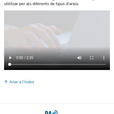
utilitzar per als diferents de tipus d'arxiu.
Anar a l'índex