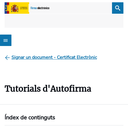
Signar un document - Certificat Electrònic
Tutorials d'Autofirma
Índex de continguts