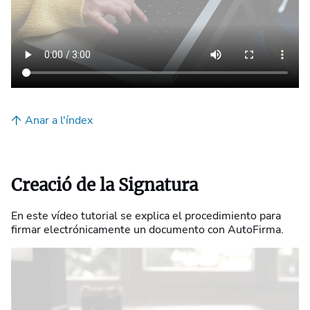
Anar a l'índex
Creació de la Signatura
En este vídeo tutorial se explica el procedimiento para
firmar electrónicamente un documento con AutoFirma.