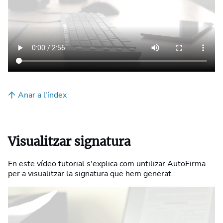
Anar a l'índex
Visualitzar signatura
En este vídeo tutorial s'explica com untilizar AutoFirma
per a visualitzar la signatura que hem generat.