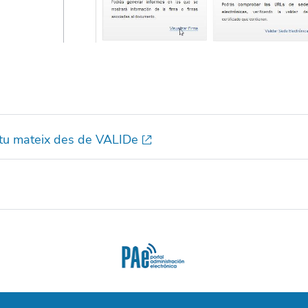
 tu mateix des de VALIDe