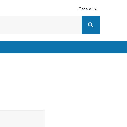
Català