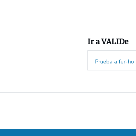
Ir a VALIDe
Prueba a fer-ho