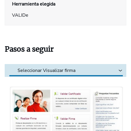
Herramienta elegida
VALIDe
Pasos a seguir
Seleccionar Visualizar firma