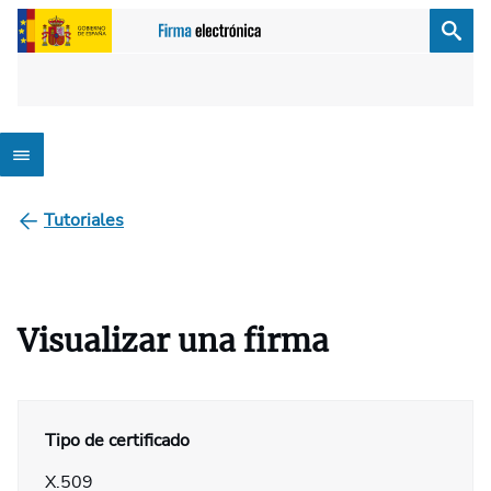
Tutoriales
Visualizar una firma
Tipo de certificado
X.509