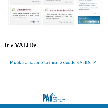
Ir a VALIDe
Prueba a hacerlo tú mismo desde VALIDe