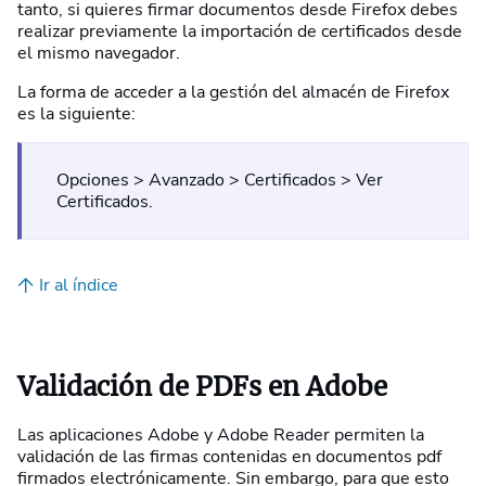
tanto, si quieres firmar documentos desde Firefox debes
realizar previamente la importación de certificados desde
el mismo navegador.
La forma de acceder a la gestión del almacén de Firefox
es la siguiente:
Opciones > Avanzado > Certificados > Ver
Certificados.
Ir al índice
Validación de PDFs en Adobe
Las aplicaciones Adobe y Adobe Reader permiten la
validación de las firmas contenidas en documentos pdf
firmados electrónicamente. Sin embargo, para que esto