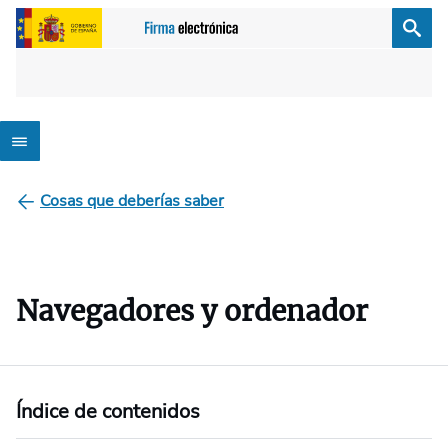
Cosas que deberías saber
Navegadores y ordenador
Índice de contenidos