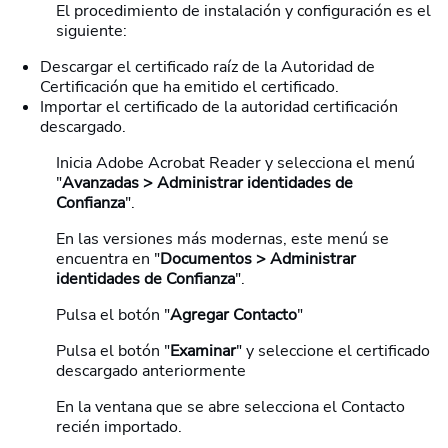
El procedimiento de instalación y configuración es el
siguiente:
Descargar el certificado raíz de la Autoridad de
Certificación que ha emitido el certificado.
Importar el certificado de la autoridad certificación
descargado.
Inicia Adobe Acrobat Reader y selecciona el menú
"
Avanzadas > Administrar identidades de
Confianza
".
En las versiones más modernas, este menú se
encuentra en "
Documentos > Administrar
identidades de Confianza
".
Pulsa el botón "
Agregar Contacto
"
Pulsa el botón "
Examinar
" y seleccione el certificado
descargado anteriormente
En la ventana que se abre selecciona el Contacto
recién importado.