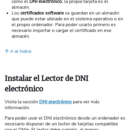
como el
DNI electrónico
, la propia tarjeta es el
almacén.
Los
certificados software
se guardan en un almacén
que puede estar ubicado en el sistema operativo o en
el propio ordenador. Para poder usarlo primero es
necesario importar o cargar el certificado en ese
almacén.
Ir al índice
Instalar el Lector de DNI
electrónico
Visita la sección
DNI electrónico
para ver más
información.
Para poder usar el DNI electrónico desde un ordenador es
necesario disponer de un lector de tarjetas compatible
con el DNIe. El lector debe cumplir, al menos: