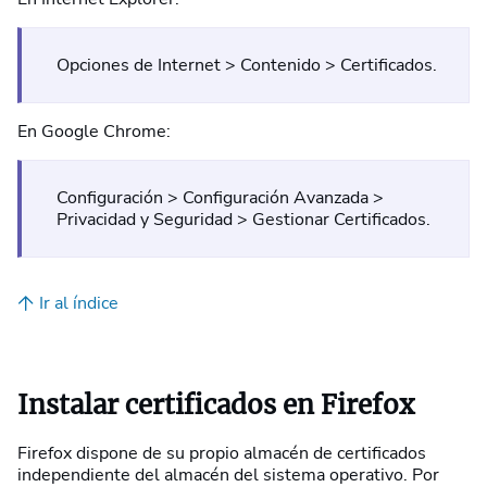
Opciones de Internet > Contenido > Certificados.
En Google Chrome:
Configuración > Configuración Avanzada >
Privacidad y Seguridad > Gestionar Certificados.
Ir al índice
Instalar certificados en Firefox
Firefox dispone de su propio almacén de certificados
independiente del almacén del sistema operativo. Por