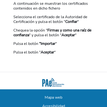
A continuación se muestran los certificados
contenidos en dicho fichero
Selecciona el certificado de la Autoridad de
Certificación y pulsa el botón "
Confiar
"
Chequea la opción "
Firmas y como una raíz de
confianza
" y pulsa el botón "
Aceptar
"
Pulsa el botón
"Importar
"
Pulsa el botón "
Aceptar
"
Mapa web
Accesibilidad