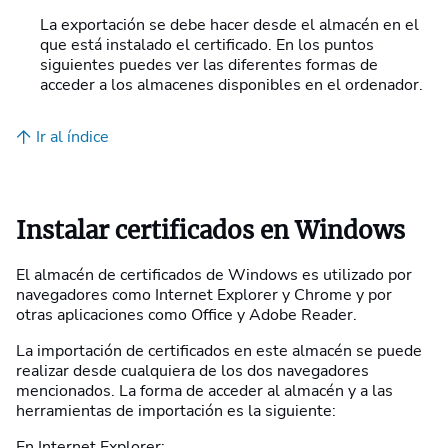
La exportación se debe hacer desde el almacén en el
que está instalado el certificado. En los puntos
siguientes puedes ver las diferentes formas de
acceder a los almacenes disponibles en el ordenador.
Ir al índice
Instalar certificados en Windows
El almacén de certificados de Windows es utilizado por
navegadores como Internet Explorer y Chrome y por
otras aplicaciones como Office y Adobe Reader.
La importación de certificados en este almacén se puede
realizar desde cualquiera de los dos navegadores
mencionados. La forma de acceder al almacén y a las
herramientas de importación es la siguiente:
En Internet Explorer: