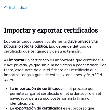
Ir al índice
Importar y exportar certificados
Los certificados pueden contener la
clave privada y la
pública, o sólo la pública.
Eso depende del tipo de
certificado que tengamos y de su extensión.
Al
importar
un certificado es importante que contenga la
clave privada, ya que sin ella no vamos a poder firmar. Por
tanto, asegúrate de que el fichero del certificado que
importas tenga alguna de estas extensiones
.pfx .p12 ó
.pem.
La
importación de certificados
es el proceso que
permite cargar el certificado en el ordenador o en el
navegador para su uso posterior en la firma o
identificación.
La
exportación de certificados
es el proceso que