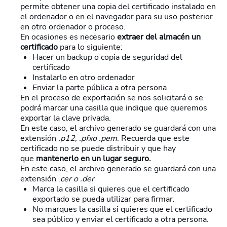
permite obtener una copia del certificado instalado en
el ordenador o en el navegador para su uso posterior
en otro ordenador o proceso.
En ocasiones es necesario
extraer del almacén un
certificado
para lo siguiente:
Hacer un backup o copia de seguridad del
certificado
Instalarlo en otro ordenador
Enviar la parte pública a otra persona
En el proceso de exportación se nos solicitará o se
podrá marcar una casilla que indique que queremos
exportar la clave privada.
En este caso, el archivo generado se guardará con una
extensión
.p12, .pfxo .pem
. Recuerda que este
certificado no se puede distribuir y que hay
que
mantenerlo en un lugar seguro.
En este caso, el archivo generado se guardará con una
extensión .
cer o .der
Marca la casilla si quieres que el certificado
exportado se pueda utilizar para firmar.
No marques la casilla si quieres que el certificado
sea público y enviar el certificado a otra persona.