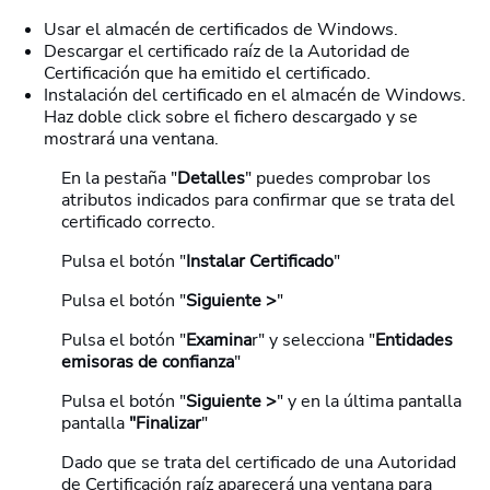
Usar el almacén de certificados de Windows.
Descargar el certificado raíz de la Autoridad de
Certificación que ha emitido el certificado.
Instalación del certificado en el almacén de Windows.
Haz doble click sobre el fichero descargado y se
mostrará una ventana.
En la pestaña "
Detalles
" puedes comprobar los
atributos indicados para confirmar que se trata del
certificado correcto.
Pulsa el botón "
Instalar Certificado
"
Pulsa el botón "
Siguiente >
"
Pulsa el botón "
Examina
r" y selecciona "
Entidades
emisoras de confianza
"
Pulsa el botón "
Siguiente >
" y en la última pantalla
pantalla
"Finalizar
"
Dado que se trata del certificado de una Autoridad
de Certificación raíz aparecerá una ventana para