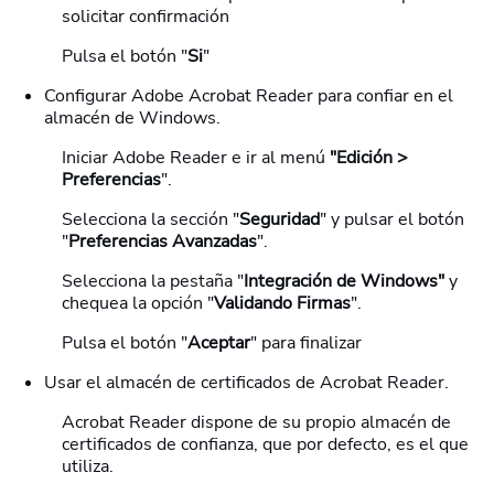
solicitar confirmación
Pulsa el botón "
Si
"
Configurar Adobe Acrobat Reader para confiar en el
almacén de Windows.
Iniciar Adobe Reader e ir al menú
"Edición >
Preferencias
".
Selecciona la sección "
Seguridad
" y pulsar el botón
"
Preferencias Avanzadas
".
Selecciona la pestaña "
Integración de Windows"
y
chequea la opción "
Validando Firmas
".
Pulsa el botón "
Aceptar
" para finalizar
Usar el almacén de certificados de Acrobat Reader.
Acrobat Reader dispone de su propio almacén de
certificados de confianza, que por defecto, es el que
utiliza.