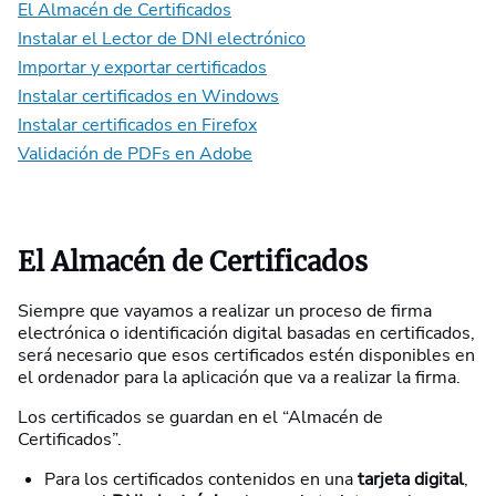
El Almacén de Certificados
Instalar el Lector de DNI electrónico
Importar y exportar certificados
Instalar certificados en Windows
Instalar certificados en Firefox
Validación de PDFs en Adobe
El Almacén de Certificados
Siempre que vayamos a realizar un proceso de firma
electrónica o identificación digital basadas en certificados,
será necesario que esos certificados estén disponibles en
el ordenador para la aplicación que va a realizar la firma.
Los certificados se guardan en el “Almacén de
Certificados”.
Para los certificados contenidos en una
tarjeta digital
,