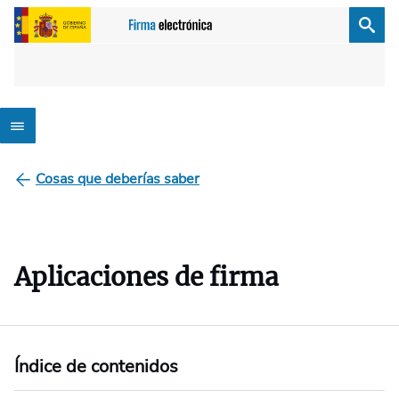
Cosas que deberías saber
Aplicaciones de firma
Índice de contenidos