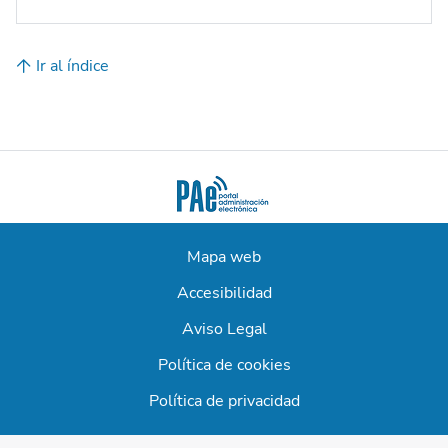
Ir al índice
Mapa web
Accesibilidad
Aviso Legal
Política de cookies
Política de privacidad