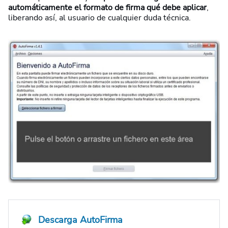
automáticamente el formato de firma qué debe aplicar
,
liberando así, al usuario de cualquier duda técnica.
Descarga AutoFirma