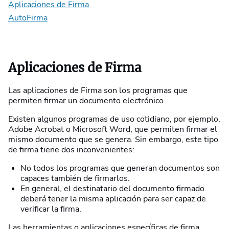
Aplicaciones de Firma
AutoFirma
Aplicaciones de Firma
Las aplicaciones de Firma son los programas que
permiten firmar un documento electrónico.
Existen algunos programas de uso cotidiano, por ejemplo,
Adobe Acrobat o Microsoft Word, que permiten firmar el
mismo documento que se genera. Sin embargo, este tipo
de firma tiene dos inconvenientes:
No todos los programas que generan documentos son
capaces también de firmarlos.
En general, el destinatario del documento firmado
deberá tener la misma aplicación para ser capaz de
verificar la firma.
Las herramientas o aplicaciones específicas de firma