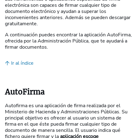
electrónica son capaces de firmar cualquier tipo de
documento electrónico y ayudan a superar los
inconvenientes anteriores. Además se pueden descargar
gratuitamente.
A continuación puedes encontrar la aplicación AutoFirma,
ofrecida por la Administración Pública, que te ayudará a
firmar documentos.
Ir al índice
AutoFirma
Autofirma es una aplicación de firma realizada por el
Ministerio de Hacienda y Administraciones Públicas. Su
principal objetivo es ofrecer al usuario un sistema de
firma en el que éste pueda firmar cualquier tipo de
documento de manera sencilla. El usuario indica qué
fichero quiere firmar y la
aplicación escoge