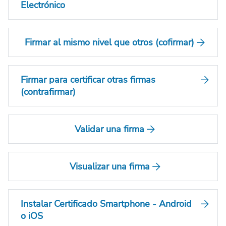
Electrónico
Firmar al mismo nivel que otros (cofirmar)
Firmar para certificar otras firmas
(contrafirmar)
Validar una firma
Visualizar una firma
Instalar Certificado Smartphone - Android
o iOS