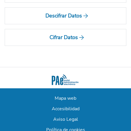
Descifrar Datos
Cifrar Datos
Mapa web
Accesibilidad
Aviso Legal
Política de cookies