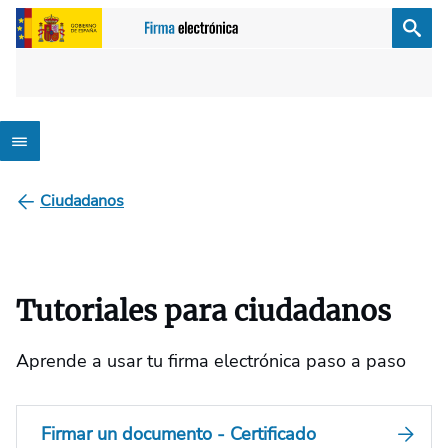
Ciudadanos
Tutoriales para ciudadanos
Aprende a usar tu firma electrónica paso a paso
Firmar un documento - Certificado