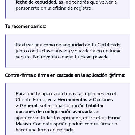
fecha de caducidad,
así no tendrás que volver a
personarte en la oficina de registro.
Te recomendamos:
Realizar una
copia de seguridad
de tu Certificado
junto con la clave privada y guardarla en un lugar
seguro.
No reveles
a nadie tu
clave privada
.
Contra-firma o firma en cascada en la aplicación @firma:
Para que te aparezcan todas las opciones en el
Cliente Firma, ve a
Herramientas > Opciones
> General
, seleccionar la opción
habilitar
opciones de configuración avanzadas
>
aparecerán todas las opciones, entre ellas
Firma
Masiva
. Con esta opción podrás contra-firmar o
hacer una firma en cascada.