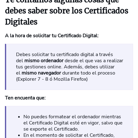
debes saber sobre los Certificados
Digitales
A la hora de solicitar tu Certificado Digital:
Debes solicitar tu certificado digital a través
del
mismo ordenador
desde el que vas a realizar
tus gestiones online. Además, debes utilizar
el
mismo navegador
durante todo el proceso
(Explorer 7 - 8 ó Mozilla Firefox)
Ten encuenta que:
No puedes formatear el ordenador mientras
el Certificado Digital esté en vigor, salvo que
se exporte el Certificado.
En el momento de solicitar el Certificado,