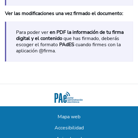
Ver las modificaciones una vez firmado el documento:
Para poder ver
en PDF la información de tu firma
digital y el contenido
que has firmado, deberás
escoger el formato
PAdES
cuando firmes con la
aplicación @firma.
Mapa web
Accesibilidad