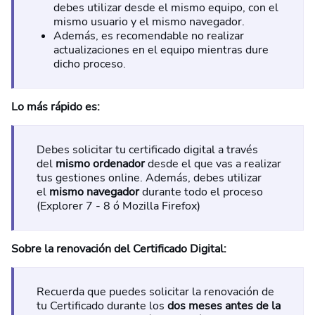
debes utilizar desde el mismo equipo, con el
mismo usuario y el mismo navegador.
Además, es recomendable no realizar
actualizaciones en el equipo mientras dure
dicho proceso.
Lo más rápido es:
Debes solicitar tu certificado digital a través
del
mismo ordenador
desde el que vas a realizar
tus gestiones online. Además, debes utilizar
el
mismo navegador
durante todo el proceso
(Explorer 7 - 8 ó Mozilla Firefox)
Sobre la renovación del Certificado Digital:
Recuerda que puedes solicitar la renovación de
tu Certificado durante los
dos meses antes de la