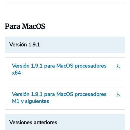
Para MacOS
Versión 1.9.1
Versión 1.9.1 para MacOS procesadores
x64
Versión 1.9.1 para MacOS procesadores
M1 y siguientes
Versiones anteriores