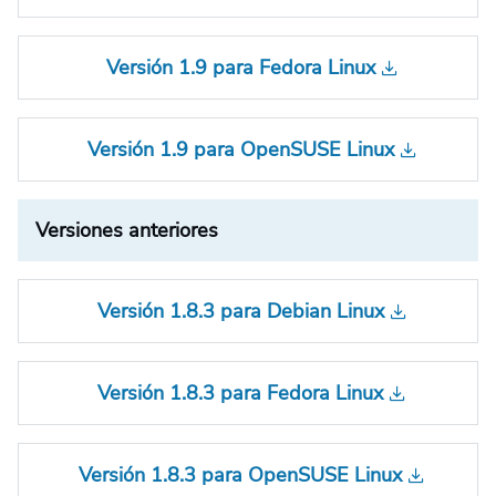
Versión 1.9 para Fedora Linux
Versión 1.9 para OpenSUSE Linux
Versiones anteriores
Versión 1.8.3 para Debian Linux
Versión 1.8.3 para Fedora Linux
Versión 1.8.3 para OpenSUSE Linux