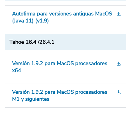
Autofirma para versiones antiguas MacOS
(Java 11) (v1.9)
Tahoe 26.4 /26.4.1
Versión 1.9.2 para MacOS procesadores
x64
Versión 1.9.2 para MacOS procesadores
M1 y siguientes