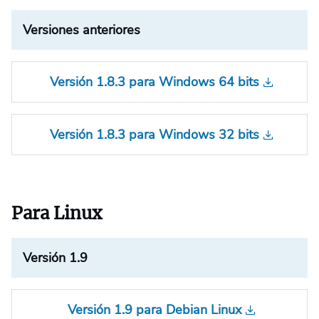
Versiones anteriores
Versión 1.8.3 para Windows 64 bits
Versión 1.8.3 para Windows 32 bits
Para Linux
Versión 1.9
Versión 1.9 para Debian Linux