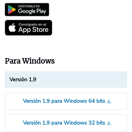
Para Windows
Versión 1.9
Versión 1.9 para Windows 64 bits
Versión 1.9 para Windows 32 bits