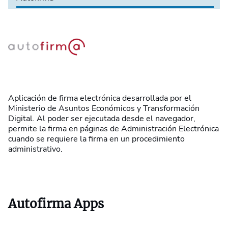
Aplicación de firma electrónica desarrollada por el
Ministerio de Asuntos Económicos y Transformación
Digital. Al poder ser ejecutada desde el navegador,
permite la firma en páginas de Administración Electrónica
cuando se requiere la firma en un procedimiento
administrativo.
Autofirma Apps