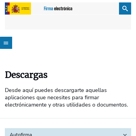
Descargas
Desde aquí puedes descargarte aquellas
aplicaciones que necesites para firmar
electrónicamente y otras utilidades o documentos.
Autofirma