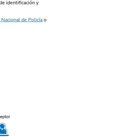
de identificación y
 Nacional de Policía
o