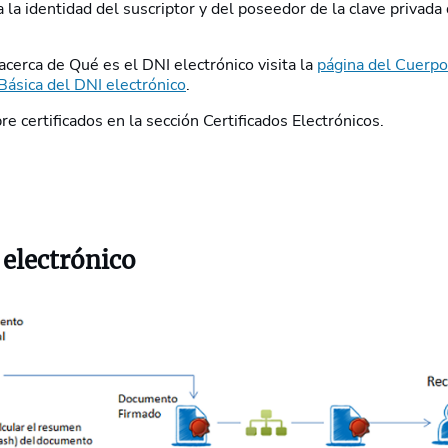
a la identidad del suscriptor y del poseedor de la clave privada 
cerca de Qué es el DNI electrónico visita la
página del Cuerpo
Básica del DNI electrónico
.
 certificados en la sección Certificados Electrónicos.
 electrónico