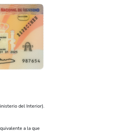
isterio del Interior).
quivalente a la que