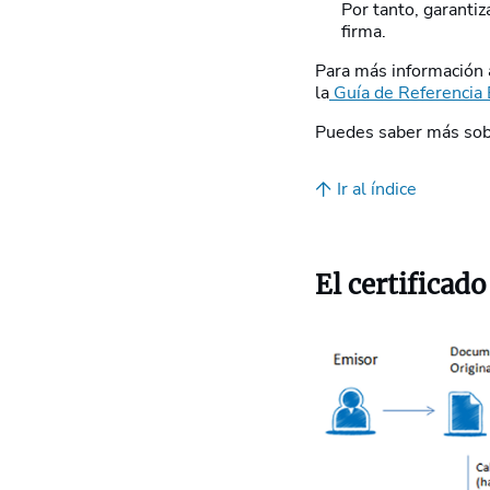
Por tanto, garantiz
firma.
Para más información a
la
Guía de Referencia 
Puedes saber más sobre
Ir al índice
El certificado