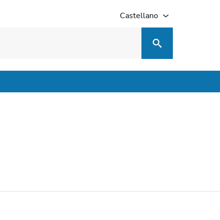
Castellano