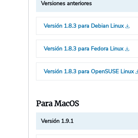
Versiones anteriores
Versión 1.8.3 para Debian Linux
Versión 1.8.3 para Fedora Linux
Versión 1.8.3 para OpenSUSE Linux
Para MacOS
Versión 1.9.1