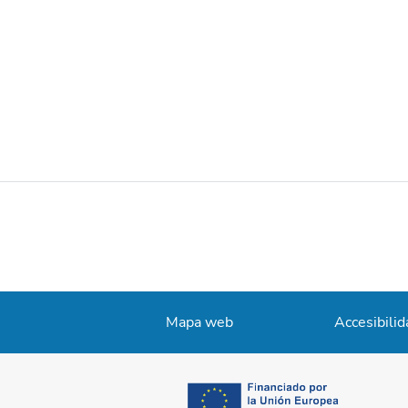
Mapa web
Accesibilid