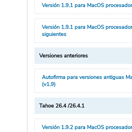
Versión 1.9.1 para MacOS procesado
Versión 1.9.1 para MacOS procesado
siguientes
Versiones anteriores
Autofirma para versiones antiguas M
(v1.9)
Tahoe 26.4 /26.4.1
Versión 1.9.2 para MacOS procesado