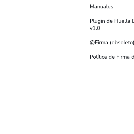
Manuales
Plugin de Huella D
v1.0
@Firma (obsoleto
Política de Firma 