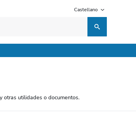
Castellano
y otras utilidades o documentos.