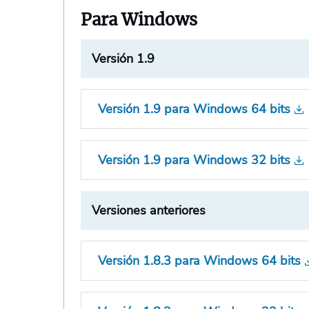
Para Windows
Versión 1.9
Versión 1.9 para Windows 64 bits
Versión 1.9 para Windows 32 bits
Versiones anteriores
Versión 1.8.3 para Windows 64 bits