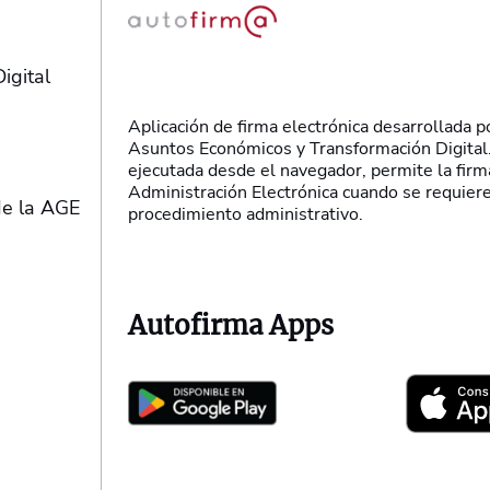
igital
Aplicación de firma electrónica desarrollada p
Asuntos Económicos y Transformación Digital.
)
ejecutada desde el navegador, permite la firm
Administración Electrónica cuando se requiere
de la AGE
procedimiento administrativo.
Autofirma Apps