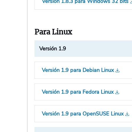
Versión 1.8.3 para Windows 32 bits
Para Linux
Versión 1.9
Versión 1.9 para Debian Linux
Versión 1.9 para Fedora Linux
Versión 1.9 para OpenSUSE Linux