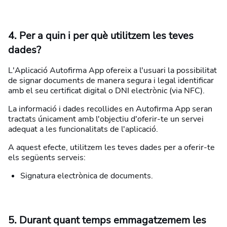
4. Per a quin i per què utilitzem les teves
dades?
L'Aplicació Autofirma App ofereix a l'usuari la possibilitat
de signar documents de manera segura i legal identificar
amb el seu certificat digital o DNI electrònic (via NFC).
La informació i dades recollides en Autofirma App seran
tractats únicament amb l'objectiu d'oferir-te un servei
adequat a les funcionalitats de l'aplicació.
A aquest efecte, utilitzem les teves dades per a oferir-te
els següents serveis:
Signatura electrònica de documents.
5. Durant quant temps emmagatzemem les