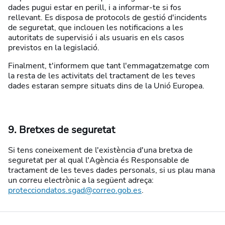
dades pugui estar en perill, i a informar-te si fos
rellevant. Es disposa de protocols de gestió d'incidents
de seguretat, que inclouen les notificacions a les
autoritats de supervisió i als usuaris en els casos
previstos en la legislació.
Finalment, t'informem que tant l'emmagatzematge com
la resta de les activitats del tractament de les teves
dades estaran sempre situats dins de la Unió Europea.
9. Bretxes de seguretat
Si tens coneixement de l'existència d'una bretxa de
seguretat per al qual l'Agència és Responsable de
tractament de les teves dades personals, si us plau mana
un correu electrònic a la següent adreça:
protecciondatos.sgad@correo.gob.es
.