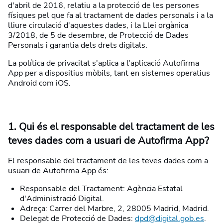
d'abril de 2016, relatiu a la protecció de les persones
físiques pel que fa al tractament de dades personals i a la
lliure circulació d'aquestes dades, i la Llei orgànica
3/2018, de 5 de desembre, de Protecció de Dades
Personals i garantia dels drets digitals.
La política de privacitat s'aplica a l'aplicació Autofirma
App per a dispositius mòbils, tant en sistemes operatius
Android com iOS.
1. Qui és el responsable del tractament de les
teves dades com a usuari de Autofirma App?
El responsable del tractament de les teves dades com a
usuari de Autofirma App és:
Responsable del Tractament: Agència Estatal
d'Administració Digital.
Adreça: Carrer del Marbre, 2, 28005 Madrid, Madrid.
Delegat de Protecció de Dades:
dpd@digital.gob.es
.