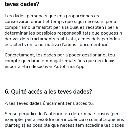
teves dades?
Les dades personals que ens proporciones es
conservaran durant el temps que sigui necessari per a
complir amb la finalitat per a la qual es recapten i per a
determinar les possibles responsabilitats que poguessin
derivar dels tractaments realitzats, a més dels períodes
establerts en la normativa d'arxius i documentació.
Concretament, les dades per a poder gestionar el teu
compte quedaran emmagatzemats fins que decideixis
esborrar-la i desactivar Autofirma App.
6. Qui té accés a les teves dades?
A les teves dades únicament tens accés tu.
Sense perjudici de l'anterior, en determinats casos (per
exemple, per a resoldre una incidència o consulta que ens
plantegis) és possible que necessitem accedir a les dades