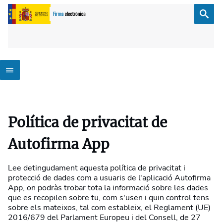
Política de privacitat de
Autofirma App
Lee detingudament aquesta política de privacitat i
protecció de dades com a usuaris de l'aplicació Autofirma
App, on podràs trobar tota la informació sobre les dades
que es recopilen sobre tu, com s'usen i quin control tens
sobre els mateixos, tal com estableix, el Reglament (UE)
2016/679 del Parlament Europeu i del Consell, de 27