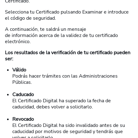
Certificado.
Selecciona tu Certificado pulsando Examinar e introduce
el código de seguridad.
A continuación, te saldrá un mensaje
de información acerca de la validez de tu certificado
electrónico.
Los resultados de la verificación de tu certificado pueden
ser:
Válido
Podrás hacer trámites con las Administraciones
Públicas.
Caducado
El Certificado Digital ha superado la fecha de
caducidad, debes volver a solicitarlo.
Revocado
El Certificado Digital ha sido invalidado antes de su
caducidad por motivos de seguridad y tendrás que
volver a solicitarlo.