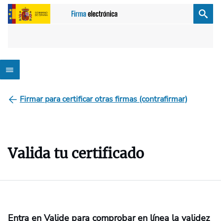
Firmar para certificar otras firmas (contrafirmar)
Valida tu certificado
Entra en Valide para comprobar en línea la validez