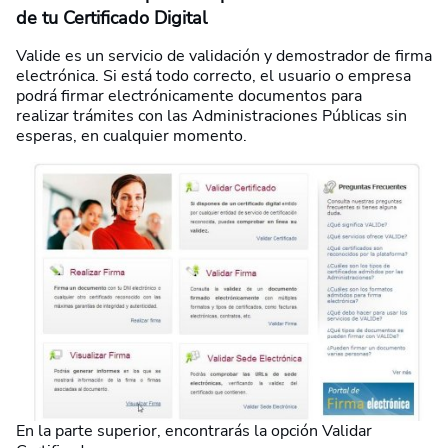
de tu Certificado Digital
Valide es un servicio de validación y demostrador de firma
electrónica. Si está todo correcto, el usuario o empresa
podrá firmar electrónicamente documentos para
realizar trámites con las Administraciones Públicas sin
esperas, en cualquier momento.
En la parte superior, encontrarás la opción Validar