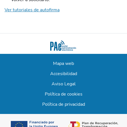
Ver tutoriales de autofirma
Mapa web
Accesibilidad
Aviso Legal
Política de cookies
Política de privacidad
se abre en una 