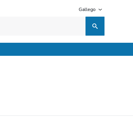
Gallego