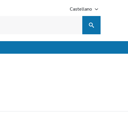
Castellano