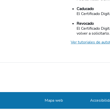
Caducado
El Certificado Digi
Revocado
El Certificado Digi
volver a solicitarlo.
Ver tutoriales de auto
Mapa web
Accesibilid