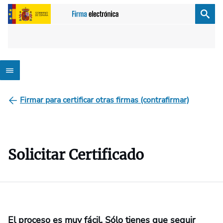
Firmar para certificar otras firmas (contrafirmar)
Solicitar Certificado
El proceso es muy fácil. Sólo tienes que seguir