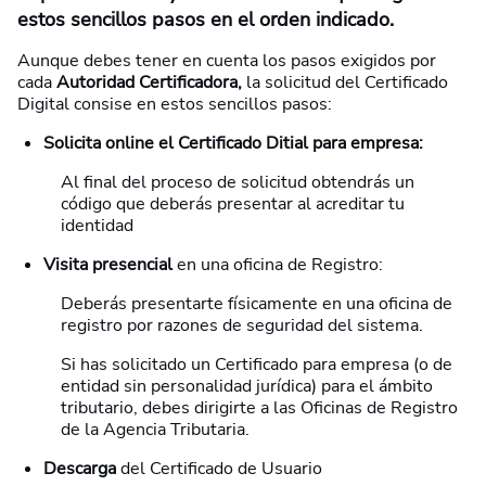
estos sencillos pasos en el orden indicado.
Aunque debes tener en cuenta los pasos exigidos por
cada
Autoridad Certificadora,
la solicitud del Certificado
Digital consise en estos sencillos pasos:
Solicita online el Certificado Ditial para empresa:
Al final del proceso de solicitud obtendrás un
código que deberás presentar al acreditar tu
identidad
Visita presencial
en una oficina de Registro:
Deberás presentarte físicamente en una oficina de
registro por razones de seguridad del sistema.
Si has solicitado un Certificado para empresa (o de
entidad sin personalidad jurídica) para el ámbito
tributario, debes dirigirte a las Oficinas de Registro
de la Agencia Tributaria.
Descarga
del Certificado de Usuario