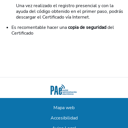
Una vez realizado el registro presencial y con la
ayuda del código obtenido en el primer paso, podrás
descargar el Certificado vía Internet.
Es recomentable hacer una
copia de seguridad
del
Certificado
Mapa web
Accesibilidad